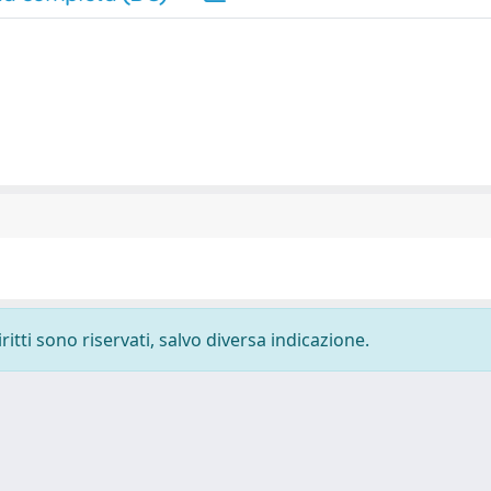
ritti sono riservati, salvo diversa indicazione.