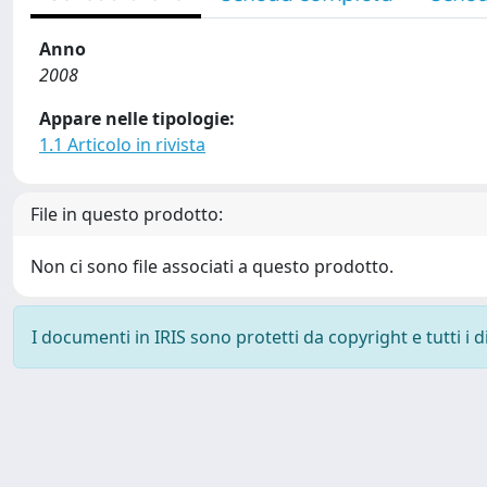
Anno
2008
Appare nelle tipologie:
1.1 Articolo in rivista
File in questo prodotto:
Non ci sono file associati a questo prodotto.
I documenti in IRIS sono protetti da copyright e tutti i di