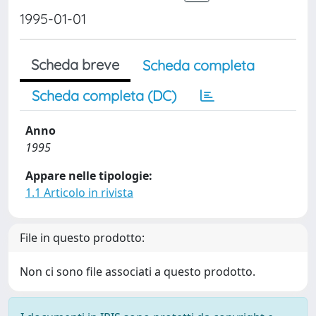
1995-01-01
Scheda breve
Scheda completa
Scheda completa (DC)
Anno
1995
Appare nelle tipologie:
1.1 Articolo in rivista
File in questo prodotto:
Non ci sono file associati a questo prodotto.