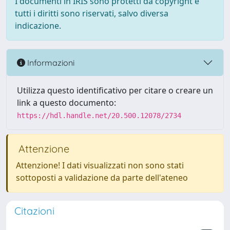
I documenti in IRIS sono protetti da copyright e
tutti i diritti sono riservati, salvo diversa
indicazione.
Informazioni
Utilizza questo identificativo per citare o creare un
link a questo documento:
https://hdl.handle.net/20.500.12078/2734
Attenzione
Attenzione! I dati visualizzati non sono stati
sottoposti a validazione da parte dell'ateneo
Citazioni