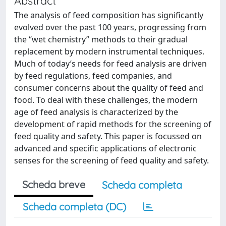
Abstract
The analysis of feed composition has significantly
evolved over the past 100 years, progressing from
the “wet chemistry” methods to their gradual
replacement by modern instrumental techniques.
Much of today’s needs for feed analysis are driven
by feed regulations, feed companies, and
consumer concerns about the quality of feed and
food. To deal with these challenges, the modern
age of feed analysis is characterized by the
development of rapid methods for the screening of
feed quality and safety. This paper is focussed on
advanced and specific applications of electronic
senses for the screening of feed quality and safety.
Scheda breve
Scheda completa
Scheda completa (DC)