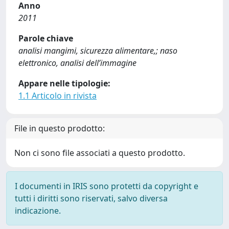
Anno
2011
Parole chiave
analisi mangimi, sicurezza alimentare,; naso
elettronico, analisi dell’immagine
Appare nelle tipologie:
1.1 Articolo in rivista
File in questo prodotto:
Non ci sono file associati a questo prodotto.
I documenti in IRIS sono protetti da copyright e
tutti i diritti sono riservati, salvo diversa
indicazione.