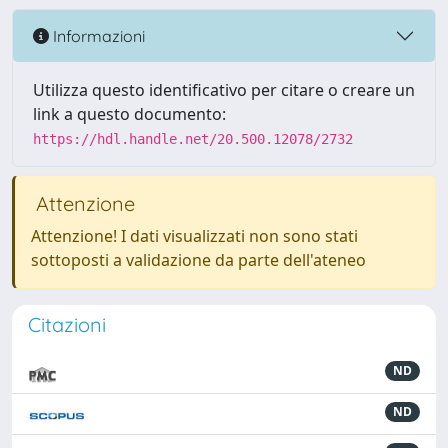
Informazioni
Utilizza questo identificativo per citare o creare un
link a questo documento:
https://hdl.handle.net/20.500.12078/2732
Attenzione
Attenzione! I dati visualizzati non sono stati
sottoposti a validazione da parte dell'ateneo
Citazioni
ND
ND