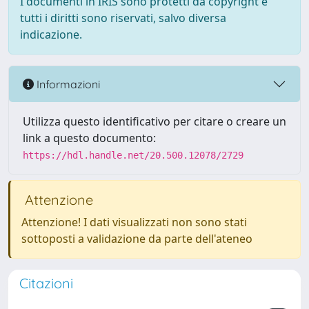
I documenti in IRIS sono protetti da copyright e
tutti i diritti sono riservati, salvo diversa
indicazione.
Informazioni
Utilizza questo identificativo per citare o creare un
link a questo documento:
https://hdl.handle.net/20.500.12078/2729
Attenzione
Attenzione! I dati visualizzati non sono stati
sottoposti a validazione da parte dell'ateneo
Citazioni