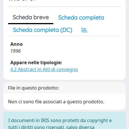
Scheda breve
Scheda completa
Scheda completa (DC)
Anno
1996
Appare nelle tipologie:
4.2 Abstract in Atti di convegno
File in questo prodotto:
Non ci sono file associati a questo prodotto.
I documenti in IRIS sono protetti da copyright e
tutti i diritti sono riservati, salvo diversa