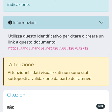
indicazione.
Informazioni
Utilizza questo identificativo per citare o creare un
link a questo documento:
https://hdl.handle.net/20.500.12078/2712
Attenzione
Attenzione! I dati visualizzati non sono stati
sottoposti a validazione da parte dell'ateneo
Citazioni
ND