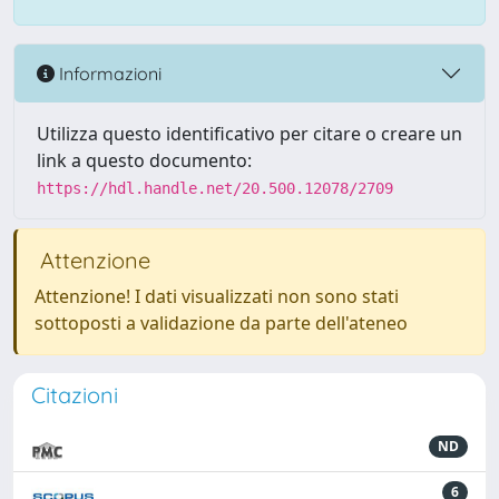
Informazioni
Utilizza questo identificativo per citare o creare un
link a questo documento:
https://hdl.handle.net/20.500.12078/2709
Attenzione
Attenzione! I dati visualizzati non sono stati
sottoposti a validazione da parte dell'ateneo
Citazioni
ND
6