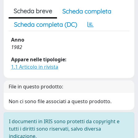
Scheda breve
Scheda completa
Scheda completa (DC)
Anno
1982
Appare nelle tipologie:
1.1 Articolo in rivista
File in questo prodotto:
Non ci sono file associati a questo prodotto.
I documenti in IRIS sono protetti da copyright e
tutti i diritti sono riservati, salvo diversa
indicazione.