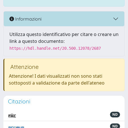
Informazioni
Utilizza questo identificativo per citare o creare un
link a questo documento:
https://hdl.handle.net/20.500.12078/2687
Attenzione
Attenzione! I dati visualizzati non sono stati
sottoposti a validazione da parte dell'ateneo
Citazioni
ND
ND