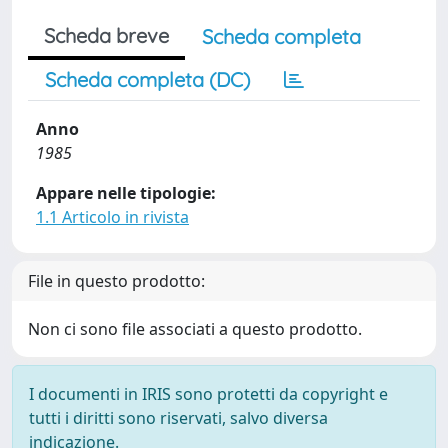
Scheda breve
Scheda completa
Scheda completa (DC)
Anno
1985
Appare nelle tipologie:
1.1 Articolo in rivista
File in questo prodotto:
Non ci sono file associati a questo prodotto.
I documenti in IRIS sono protetti da copyright e
tutti i diritti sono riservati, salvo diversa
indicazione.