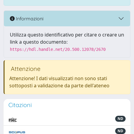
Informazioni
Utilizza questo identificativo per citare o creare un
link a questo documento:
https://hdl.handle.net/20.500.12078/2670
Attenzione
Attenzione! I dati visualizzati non sono stati
sottoposti a validazione da parte dell'ateneo
Citazioni
ND
ND