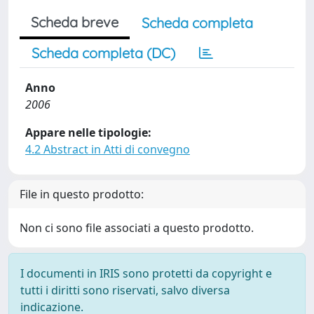
Scheda breve
Scheda completa
Scheda completa (DC)
Anno
2006
Appare nelle tipologie:
4.2 Abstract in Atti di convegno
File in questo prodotto:
Non ci sono file associati a questo prodotto.
I documenti in IRIS sono protetti da copyright e
tutti i diritti sono riservati, salvo diversa
indicazione.