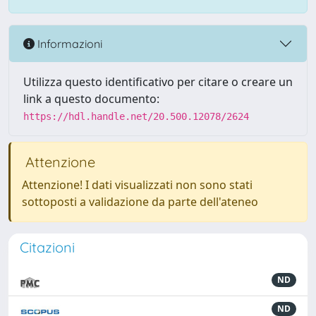
Informazioni
Utilizza questo identificativo per citare o creare un
link a questo documento:
https://hdl.handle.net/20.500.12078/2624
Attenzione
Attenzione! I dati visualizzati non sono stati
sottoposti a validazione da parte dell'ateneo
Citazioni
ND
ND