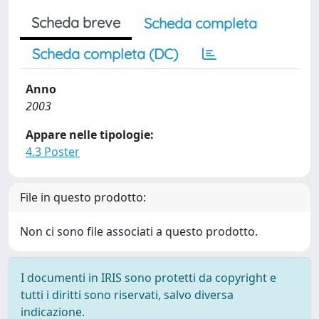
Scheda breve
Scheda completa
Scheda completa (DC)
Anno
2003
Appare nelle tipologie:
4.3 Poster
File in questo prodotto:
Non ci sono file associati a questo prodotto.
I documenti in IRIS sono protetti da copyright e
tutti i diritti sono riservati, salvo diversa
indicazione.