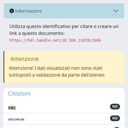
Informazioni
Utilizza questo identificativo per citare o creare un
link a questo documento:
https://hdl.handle.net/20.500.12078/2606
Attenzione
Attenzione! I dati visualizzati non sono stati
sottoposti a validazione da parte dell'ateneo
Citazioni
ND
ND