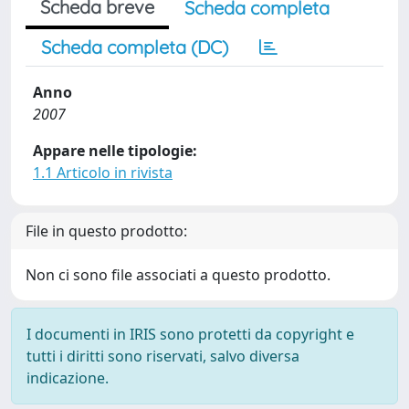
Scheda breve
Scheda completa
Scheda completa (DC)
Anno
2007
Appare nelle tipologie:
1.1 Articolo in rivista
File in questo prodotto:
Non ci sono file associati a questo prodotto.
I documenti in IRIS sono protetti da copyright e
tutti i diritti sono riservati, salvo diversa
indicazione.