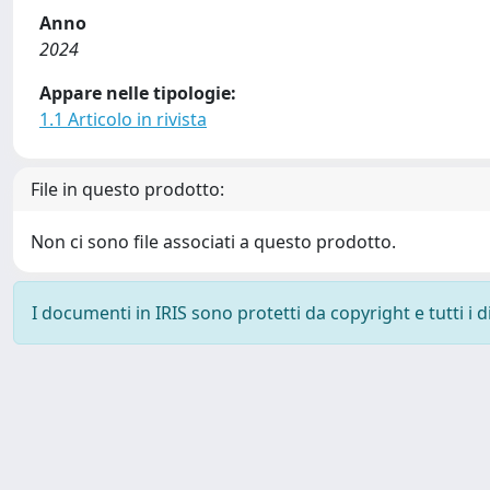
Anno
2024
Appare nelle tipologie:
1.1 Articolo in rivista
File in questo prodotto:
Non ci sono file associati a questo prodotto.
I documenti in IRIS sono protetti da copyright e tutti i di