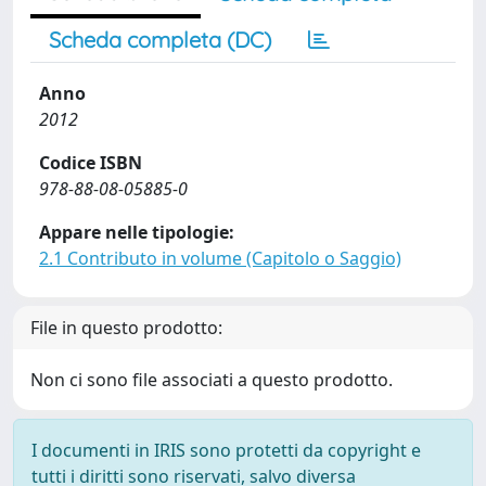
Scheda completa (DC)
Anno
2012
Codice ISBN
978-88-08-05885-0
Appare nelle tipologie:
2.1 Contributo in volume (Capitolo o Saggio)
File in questo prodotto:
Non ci sono file associati a questo prodotto.
I documenti in IRIS sono protetti da copyright e
tutti i diritti sono riservati, salvo diversa