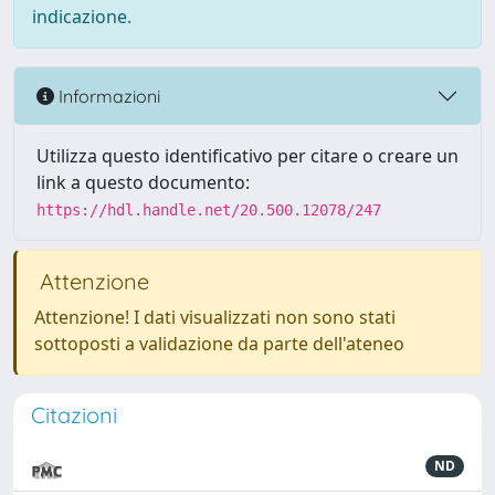
indicazione.
Informazioni
Utilizza questo identificativo per citare o creare un
link a questo documento:
https://hdl.handle.net/20.500.12078/247
Attenzione
Attenzione! I dati visualizzati non sono stati
sottoposti a validazione da parte dell'ateneo
Citazioni
ND