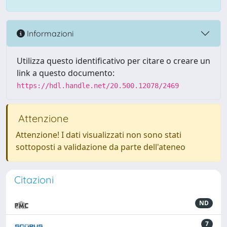
Informazioni
Utilizza questo identificativo per citare o creare un
link a questo documento:
https://hdl.handle.net/20.500.12078/2469
Attenzione
Attenzione! I dati visualizzati non sono stati
sottoposti a validazione da parte dell'ateneo
Citazioni
ND
7