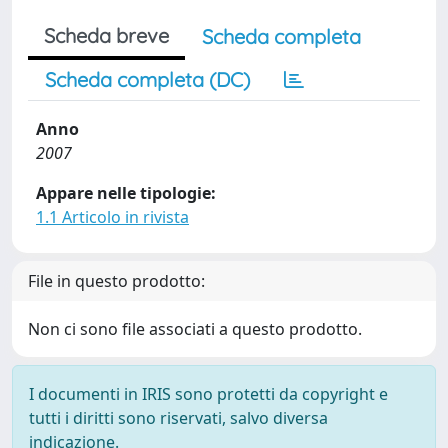
Scheda breve
Scheda completa
Scheda completa (DC)
Anno
2007
Appare nelle tipologie:
1.1 Articolo in rivista
File in questo prodotto:
Non ci sono file associati a questo prodotto.
I documenti in IRIS sono protetti da copyright e
tutti i diritti sono riservati, salvo diversa
indicazione.