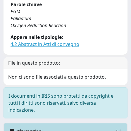
Parole chiave
PGM
Palladium
Oxygen Reduction Reaction
Appare nelle tipologie:
4.2 Abstract in Atti di convegno
File in questo prodotto:
Non ci sono file associati a questo prodotto.
I documenti in IRIS sono protetti da copyright e
tutti i diritti sono riservati, salvo diversa
indicazione.
Informazioni