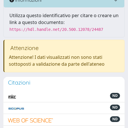
Utilizza questo identificativo per citare o creare un
link a questo documento:
https://hdl.handle.net/20.500.12078/24487
Attenzione
Attenzione! I dati visualizzati non sono stati
sottoposti a validazione da parte dell'ateneo
Citazioni
ND
ND
ND