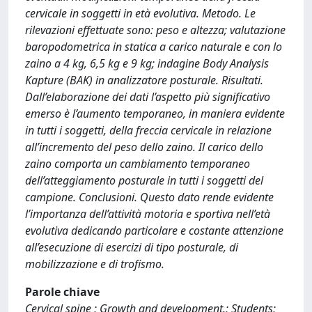
cervicale in soggetti in età evolutiva. Metodo. Le
rilevazioni effettuate sono: peso e altezza; valutazione
baropodometrica in statica a carico naturale e con lo
zaino a 4 kg, 6,5 kg e 9 kg; indagine Body Analysis
Kapture (BAK) in analizzatore posturale. Risultati.
Dall’elaborazione dei dati l’aspetto più significativo
emerso è l’aumento temporaneo, in maniera evidente
in tutti i soggetti, della freccia cervicale in relazione
all’incremento del peso dello zaino. Il carico dello
zaino comporta un cambiamento temporaneo
dell’atteggiamento posturale in tutti i soggetti del
campione. Conclusioni. Questo dato rende evidente
l’importanza dell’attività motoria e sportiva nell’età
evolutiva dedicando particolare e costante attenzione
all’esecuzione di esercizi di tipo posturale, di
mobilizzazione e di trofismo.
Parole chiave
Cervical spine ; Growth and development.; Students;