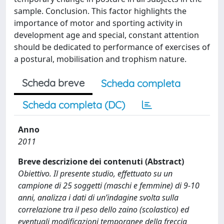
sample. Conclusion. This factor highlights the
importance of motor and sporting activity in
development age and special, constant attention
should be dedicated to performance of exercises of
a postural, mobilisation and trophism nature.
Scheda breve
Scheda completa
Scheda completa (DC)
Anno
2011
Breve descrizione dei contenuti (Abstract)
Obiettivo. Il presente studio, effettuato su un
campione di 25 soggetti (maschi e femmine) di 9-10
anni, analizza i dati di un’indagine svolta sulla
correlazione tra il peso dello zaino (scolastico) ed
eventuali modificazioni temporanee della freccia