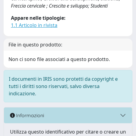
Freccia cervicale ; Crescita e sviluppo; Studenti
Appare nelle tipologie:
1.1 Articolo in rivista
File in questo prodotto:
Non ci sono file associati a questo prodotto.
I documenti in IRIS sono protetti da copyright e
tutti i diritti sono riservati, salvo diversa
indicazione.
Informazioni
Utilizza questo identificativo per citare o creare un