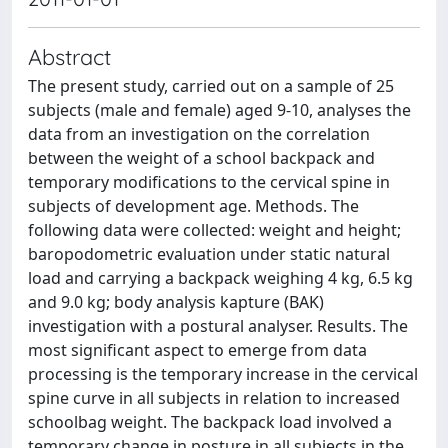
Abstract
The present study, carried out on a sample of 25
subjects (male and female) aged 9-10, analyses the
data from an investigation on the correlation
between the weight of a school backpack and
temporary modifications to the cervical spine in
subjects of development age. Methods. The
following data were collected: weight and height;
baropodometric evaluation under static natural
load and carrying a backpack weighing 4 kg, 6.5 kg
and 9.0 kg; body analysis kapture (BAK)
investigation with a postural analyser. Results. The
most significant aspect to emerge from data
processing is the temporary increase in the cervical
spine curve in all subjects in relation to increased
schoolbag weight. The backpack load involved a
temporary change in posture in all subjects in the