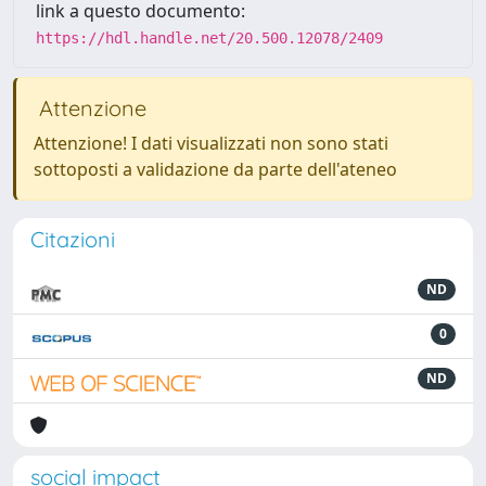
link a questo documento:
https://hdl.handle.net/20.500.12078/2409
Attenzione
Attenzione! I dati visualizzati non sono stati
sottoposti a validazione da parte dell'ateneo
Citazioni
ND
0
ND
social impact