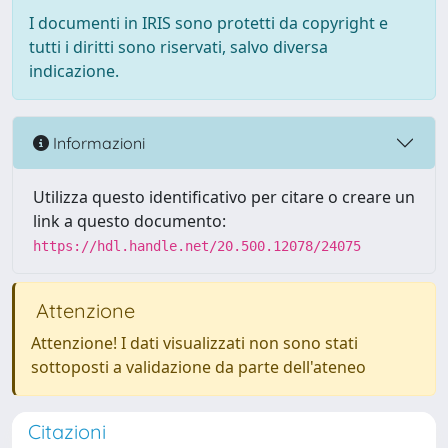
I documenti in IRIS sono protetti da copyright e
tutti i diritti sono riservati, salvo diversa
indicazione.
Informazioni
Utilizza questo identificativo per citare o creare un
link a questo documento:
https://hdl.handle.net/20.500.12078/24075
Attenzione
Attenzione! I dati visualizzati non sono stati
sottoposti a validazione da parte dell'ateneo
Citazioni