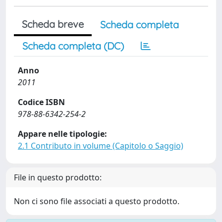
Scheda breve
Scheda completa
Scheda completa (DC)
Anno
2011
Codice ISBN
978-88-6342-254-2
Appare nelle tipologie:
2.1 Contributo in volume (Capitolo o Saggio)
File in questo prodotto:
Non ci sono file associati a questo prodotto.