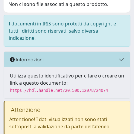
Non ci sono file associati a questo prodotto.
I documenti in IRIS sono protetti da copyright e
tutti i diritti sono riservati, salvo diversa
indicazione.
Informazioni
Utilizza questo identificativo per citare o creare un
link a questo documento:
https://hdl.handle.net/20.500.12078/24074
Attenzione
Attenzione! I dati visualizzati non sono stati
sottoposti a validazione da parte dell'ateneo