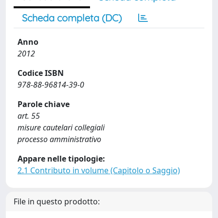
Scheda completa (DC)
Anno
2012
Codice ISBN
978-88-96814-39-0
Parole chiave
art. 55
misure cautelari collegiali
processo amministrativo
Appare nelle tipologie:
2.1 Contributo in volume (Capitolo o Saggio)
File in questo prodotto: