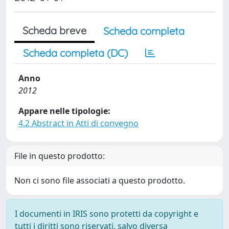
Scheda breve
Scheda completa
Scheda completa (DC)
Anno
2012
Appare nelle tipologie:
4.2 Abstract in Atti di convegno
File in questo prodotto:
Non ci sono file associati a questo prodotto.
I documenti in IRIS sono protetti da copyright e
tutti i diritti sono riservati, salvo diversa