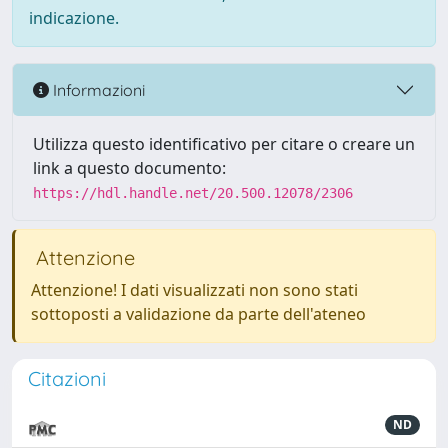
indicazione.
Informazioni
Utilizza questo identificativo per citare o creare un
link a questo documento:
https://hdl.handle.net/20.500.12078/2306
Attenzione
Attenzione! I dati visualizzati non sono stati
sottoposti a validazione da parte dell'ateneo
Citazioni
ND