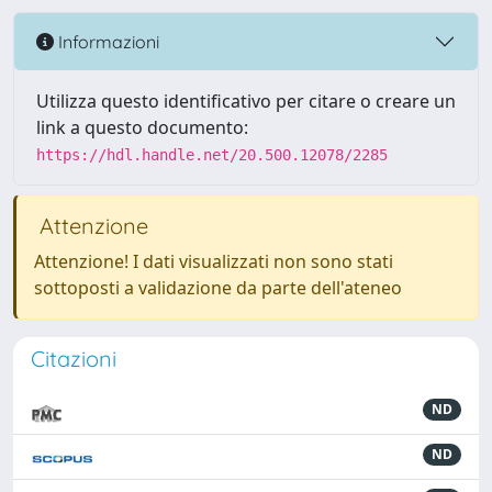
Informazioni
Utilizza questo identificativo per citare o creare un
link a questo documento:
https://hdl.handle.net/20.500.12078/2285
Attenzione
Attenzione! I dati visualizzati non sono stati
sottoposti a validazione da parte dell'ateneo
Citazioni
ND
ND