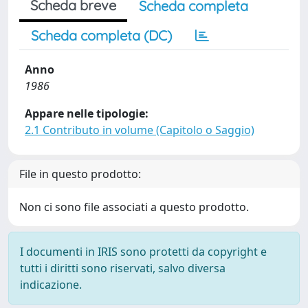
Scheda breve
Scheda completa
Scheda completa (DC)
Anno
1986
Appare nelle tipologie:
2.1 Contributo in volume (Capitolo o Saggio)
File in questo prodotto:
Non ci sono file associati a questo prodotto.
I documenti in IRIS sono protetti da copyright e
tutti i diritti sono riservati, salvo diversa
indicazione.