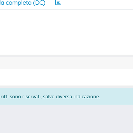
a completa (DC)
ritti sono riservati, salvo diversa indicazione.