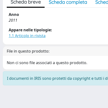
Scheda breve
Scheda completa
Sched
Anno
2011
Appare nelle tipologie:
1.1 Articolo in rivista
File in questo prodotto:
Non ci sono file associati a questo prodotto.
I documenti in IRIS sono protetti da copyright e tutti i di