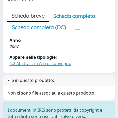
Scheda breve
Scheda completa
Scheda completa (DC)
Anno
2007
Appare nelle tipologie:
4.2 Abstract in Atti di convegno
File in questo prodotto:
Non ci sono file associati a questo prodotto.
I documenti in IRIS sono protetti da copyright e
tutti i diritti sono riservati, salvo diversa