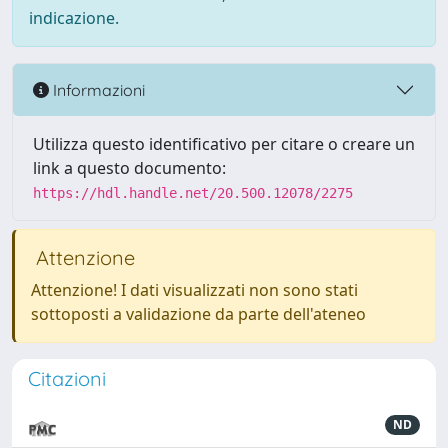
indicazione.
Informazioni
Utilizza questo identificativo per citare o creare un
link a questo documento:
https://hdl.handle.net/20.500.12078/2275
Attenzione
Attenzione! I dati visualizzati non sono stati
sottoposti a validazione da parte dell'ateneo
Citazioni
ND