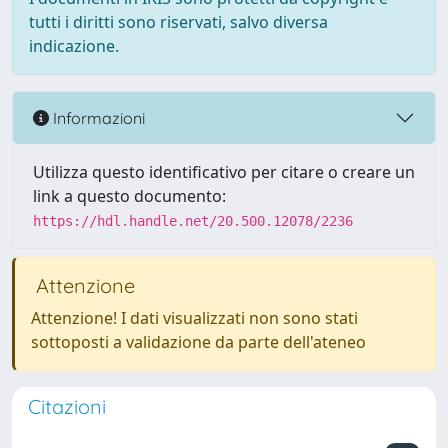
tutti i diritti sono riservati, salvo diversa
indicazione.
Informazioni
Utilizza questo identificativo per citare o creare un
link a questo documento:
https://hdl.handle.net/20.500.12078/2236
Attenzione
Attenzione! I dati visualizzati non sono stati
sottoposti a validazione da parte dell'ateneo
Citazioni