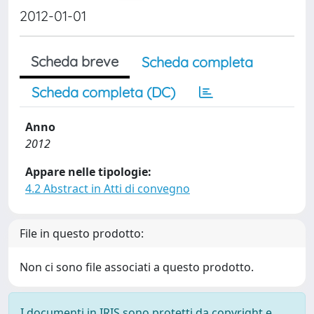
2012-01-01
Scheda breve
Scheda completa
Scheda completa (DC)
Anno
2012
Appare nelle tipologie:
4.2 Abstract in Atti di convegno
File in questo prodotto:
Non ci sono file associati a questo prodotto.
I documenti in IRIS sono protetti da copyright e