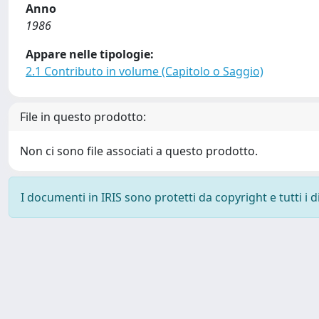
Anno
1986
Appare nelle tipologie:
2.1 Contributo in volume (Capitolo o Saggio)
File in questo prodotto:
Non ci sono file associati a questo prodotto.
I documenti in IRIS sono protetti da copyright e tutti i di