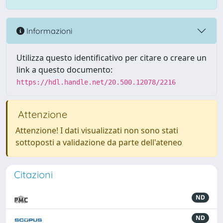
Informazioni
Utilizza questo identificativo per citare o creare un
link a questo documento:
https://hdl.handle.net/20.500.12078/2216
Attenzione
Attenzione! I dati visualizzati non sono stati
sottoposti a validazione da parte dell'ateneo
Citazioni
ND
ND