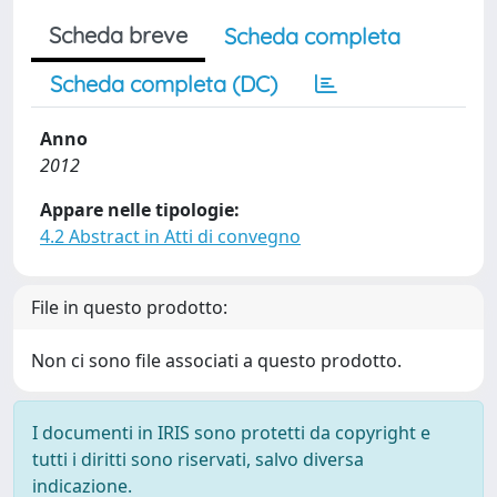
Scheda breve
Scheda completa
Scheda completa (DC)
Anno
2012
Appare nelle tipologie:
4.2 Abstract in Atti di convegno
File in questo prodotto:
Non ci sono file associati a questo prodotto.
I documenti in IRIS sono protetti da copyright e
tutti i diritti sono riservati, salvo diversa
indicazione.