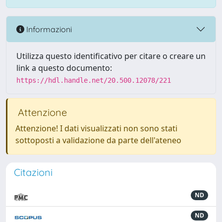
Informazioni
Utilizza questo identificativo per citare o creare un
link a questo documento:
https://hdl.handle.net/20.500.12078/221
Attenzione
Attenzione! I dati visualizzati non sono stati
sottoposti a validazione da parte dell'ateneo
Citazioni
ND
ND