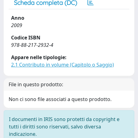
Scheda completa (DC)
Anno
2009
Codice ISBN
978-88-217-2932-4
Appare nelle tipologie:
2.1 Contributo in volume (Capitolo o Saggio)
File in questo prodotto:
Non ci sono file associati a questo prodotto.
I documenti in IRIS sono protetti da copyright e
tutti i diritti sono riservati, salvo diversa
indicazione.