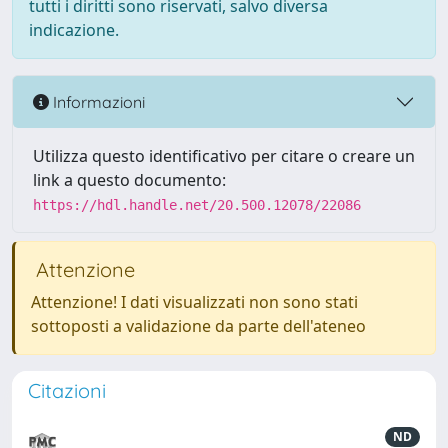
tutti i diritti sono riservati, salvo diversa
indicazione.
Informazioni
Utilizza questo identificativo per citare o creare un
link a questo documento:
https://hdl.handle.net/20.500.12078/22086
Attenzione
Attenzione! I dati visualizzati non sono stati
sottoposti a validazione da parte dell'ateneo
Citazioni
ND