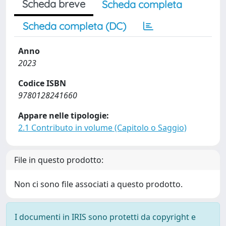
Scheda breve
Scheda completa
Scheda completa (DC)
Anno
2023
Codice ISBN
9780128241660
Appare nelle tipologie:
2.1 Contributo in volume (Capitolo o Saggio)
File in questo prodotto:
Non ci sono file associati a questo prodotto.
I documenti in IRIS sono protetti da copyright e