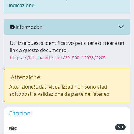
indicazione.
Informazioni
Utilizza questo identificativo per citare o creare un
link a questo documento:
https://hdl.handle.net/20.500.12078/2205
Attenzione
Attenzione! I dati visualizzati non sono stati
sottoposti a validazione da parte dell'ateneo
Citazioni
ND