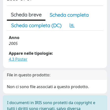
Scheda breve
Scheda completa
Scheda completa (DC)
Anno
2005
Appare nelle tipologie:
4.3 Poster
File in questo prodotto:
Non ci sono file associati a questo prodotto.
I documenti in IRIS sono protetti da copyright e
tutti i diritti sono riservati, salvo diversa