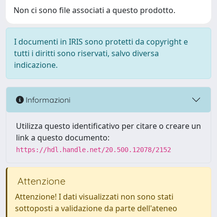
Non ci sono file associati a questo prodotto.
I documenti in IRIS sono protetti da copyright e
tutti i diritti sono riservati, salvo diversa
indicazione.
Informazioni
Utilizza questo identificativo per citare o creare un
link a questo documento:
https://hdl.handle.net/20.500.12078/2152
Attenzione
Attenzione! I dati visualizzati non sono stati
sottoposti a validazione da parte dell'ateneo