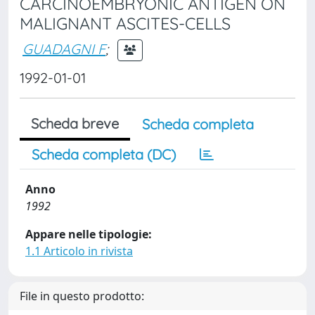
CARCINOEMBRYONIC ANTIGEN ON
MALIGNANT ASCITES-CELLS
GUADAGNI F
;
1992-01-01
Scheda breve
Scheda completa
Scheda completa (DC)
Anno
1992
Appare nelle tipologie:
1.1 Articolo in rivista
File in questo prodotto: