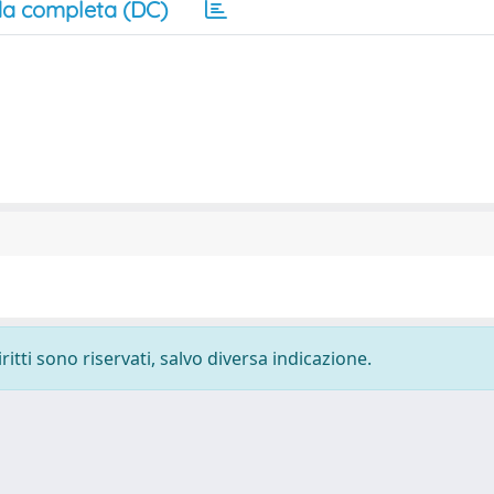
a completa (DC)
ritti sono riservati, salvo diversa indicazione.