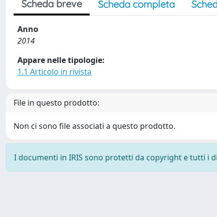
Scheda breve
Scheda completa
Sched
Anno
2014
Appare nelle tipologie:
1.1 Articolo in rivista
File in questo prodotto:
Non ci sono file associati a questo prodotto.
I documenti in IRIS sono protetti da copyright e tutti i di