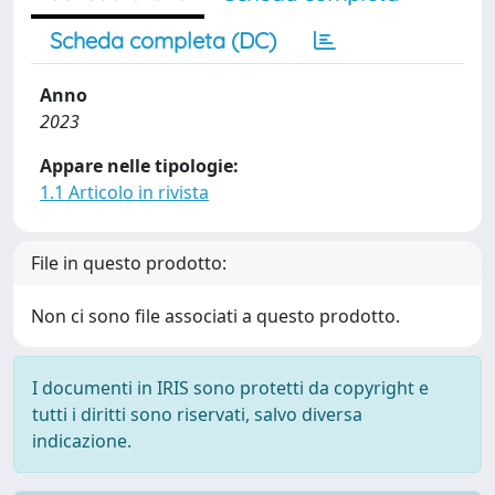
Scheda completa (DC)
Anno
2023
Appare nelle tipologie:
1.1 Articolo in rivista
File in questo prodotto:
Non ci sono file associati a questo prodotto.
I documenti in IRIS sono protetti da copyright e
tutti i diritti sono riservati, salvo diversa
indicazione.