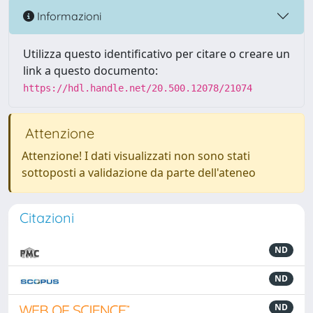
Informazioni
Utilizza questo identificativo per citare o creare un
link a questo documento:
https://hdl.handle.net/20.500.12078/21074
Attenzione
Attenzione! I dati visualizzati non sono stati
sottoposti a validazione da parte dell'ateneo
Citazioni
ND
ND
ND