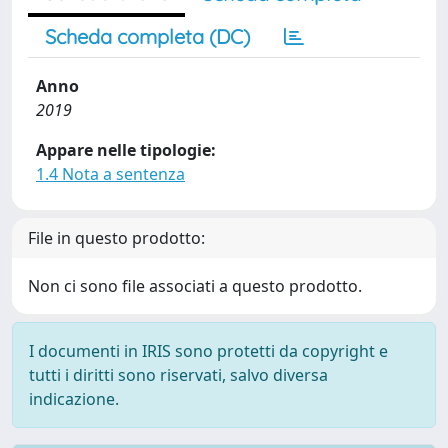
Scheda completa (DC)
Anno
2019
Appare nelle tipologie:
1.4 Nota a sentenza
File in questo prodotto:
Non ci sono file associati a questo prodotto.
I documenti in IRIS sono protetti da copyright e
tutti i diritti sono riservati, salvo diversa
indicazione.