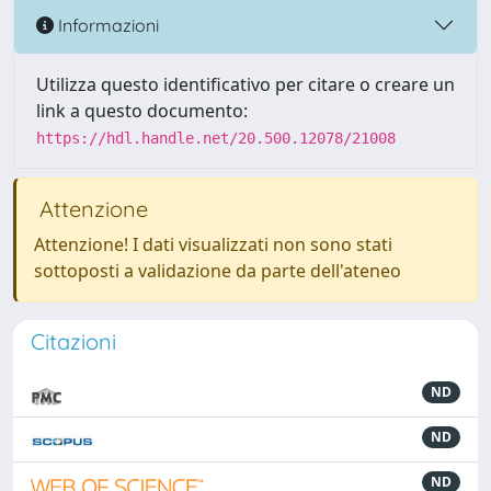
Informazioni
Utilizza questo identificativo per citare o creare un
link a questo documento:
https://hdl.handle.net/20.500.12078/21008
Attenzione
Attenzione! I dati visualizzati non sono stati
sottoposti a validazione da parte dell'ateneo
Citazioni
ND
ND
ND