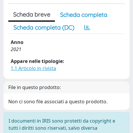
Scheda breve
Scheda completa
Scheda completa (DC)
Anno
2021
Appare nelle tipologie:
1.1 Articolo in rivista
File in questo prodotto:
Non ci sono file associati a questo prodotto.
I documenti in IRIS sono protetti da copyright e
tutti i diritti sono riservati, salvo diversa