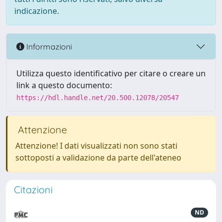
indicazione.
Informazioni
Utilizza questo identificativo per citare o creare un
link a questo documento:
https://hdl.handle.net/20.500.12078/20547
Attenzione
Attenzione! I dati visualizzati non sono stati
sottoposti a validazione da parte dell'ateneo
Citazioni
ND