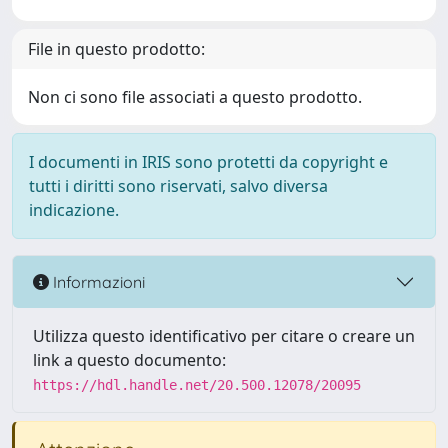
File in questo prodotto:
Non ci sono file associati a questo prodotto.
I documenti in IRIS sono protetti da copyright e
tutti i diritti sono riservati, salvo diversa
indicazione.
Informazioni
Utilizza questo identificativo per citare o creare un
link a questo documento:
https://hdl.handle.net/20.500.12078/20095