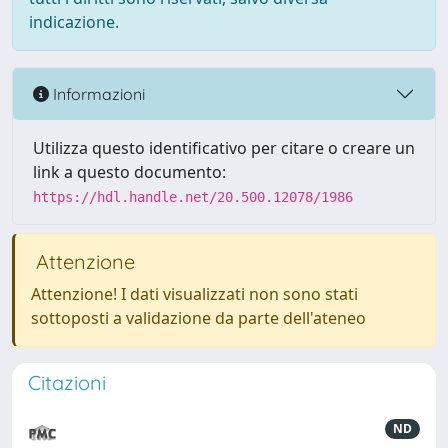
indicazione.
Informazioni
Utilizza questo identificativo per citare o creare un
link a questo documento:
https://hdl.handle.net/20.500.12078/1986
Attenzione
Attenzione! I dati visualizzati non sono stati
sottoposti a validazione da parte dell'ateneo
Citazioni
ND