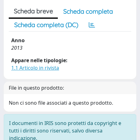
Scheda breve
Scheda completa
Scheda completa (DC)
Anno
2013
Appare nelle tipologie:
1.1 Articolo in rivista
File in questo prodotto:
Non ci sono file associati a questo prodotto.
I documenti in IRIS sono protetti da copyright e
tutti i diritti sono riservati, salvo diversa
indicazione.