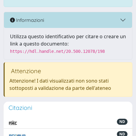
Informazioni
Utilizza questo identificativo per citare o creare un
link a questo documento:
https://hdl.handle.net/20.500.12078/198
Attenzione
Attenzione! I dati visualizzati non sono stati
sottoposti a validazione da parte dell'ateneo
Citazioni
ND
ND