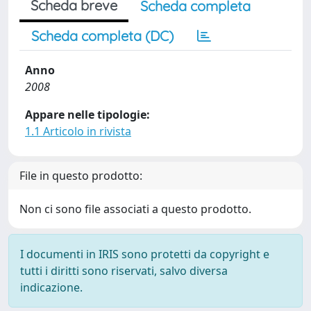
Scheda breve
Scheda completa
Scheda completa (DC)
Anno
2008
Appare nelle tipologie:
1.1 Articolo in rivista
File in questo prodotto:
Non ci sono file associati a questo prodotto.
I documenti in IRIS sono protetti da copyright e
tutti i diritti sono riservati, salvo diversa
indicazione.