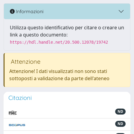
Informazioni
Utilizza questo identificativo per citare o creare un
link a questo documento:
https://hdl.handle.net/20.500.12078/19742
Attenzione
Attenzione! I dati visualizzati non sono stati
sottoposti a validazione da parte dell'ateneo
Citazioni
ND
ND