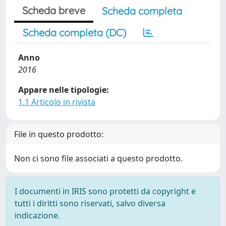
Scheda breve
Scheda completa
Scheda completa (DC)
Anno
2016
Appare nelle tipologie:
1.1 Articolo in rivista
File in questo prodotto:
Non ci sono file associati a questo prodotto.
I documenti in IRIS sono protetti da copyright e
tutti i diritti sono riservati, salvo diversa
indicazione.