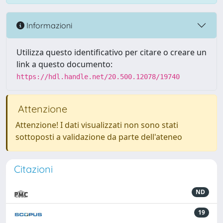
Informazioni
Utilizza questo identificativo per citare o creare un
link a questo documento:
https://hdl.handle.net/20.500.12078/19740
Attenzione
Attenzione! I dati visualizzati non sono stati
sottoposti a validazione da parte dell'ateneo
Citazioni
ND
19