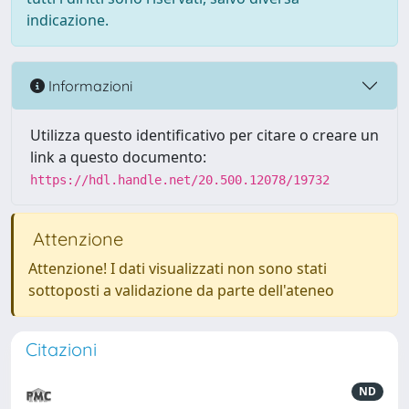
indicazione.
Informazioni
Utilizza questo identificativo per citare o creare un
link a questo documento:
https://hdl.handle.net/20.500.12078/19732
Attenzione
Attenzione! I dati visualizzati non sono stati
sottoposti a validazione da parte dell'ateneo
Citazioni
ND