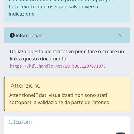
tutti i diritti sono riservati, salvo diversa
indicazione.
Informazioni
Utilizza questo identificativo per citare o creare un
link a questo documento:
https://hdl.handle.net/20.500.12078/1973
Attenzione
Attenzione! I dati visualizzati non sono stati
sottoposti a validazione da parte dell'ateneo
Citazioni