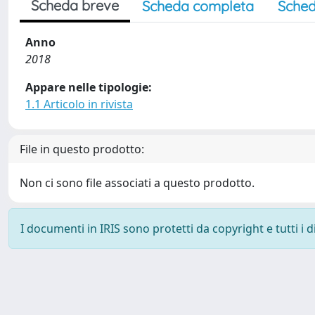
Scheda breve
Scheda completa
Sched
Anno
2018
Appare nelle tipologie:
1.1 Articolo in rivista
File in questo prodotto:
Non ci sono file associati a questo prodotto.
I documenti in IRIS sono protetti da copyright e tutti i di