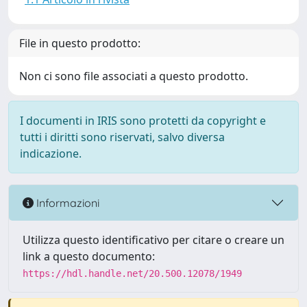
File in questo prodotto:
Non ci sono file associati a questo prodotto.
I documenti in IRIS sono protetti da copyright e
tutti i diritti sono riservati, salvo diversa
indicazione.
Informazioni
Utilizza questo identificativo per citare o creare un
link a questo documento:
https://hdl.handle.net/20.500.12078/1949