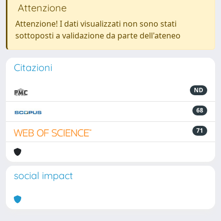
Attenzione
Attenzione! I dati visualizzati non sono stati
sottoposti a validazione da parte dell'ateneo
Citazioni
ND
68
71
social impact