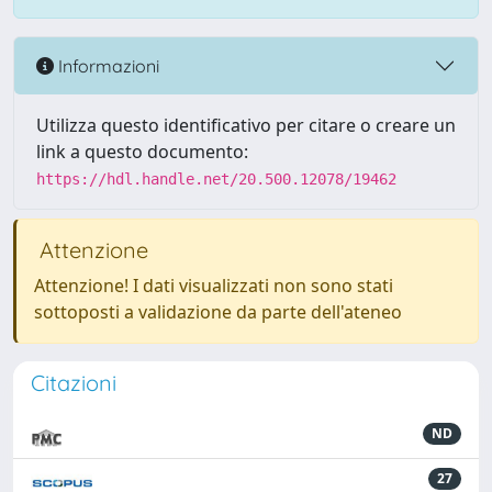
Informazioni
Utilizza questo identificativo per citare o creare un
link a questo documento:
https://hdl.handle.net/20.500.12078/19462
Attenzione
Attenzione! I dati visualizzati non sono stati
sottoposti a validazione da parte dell'ateneo
Citazioni
ND
27