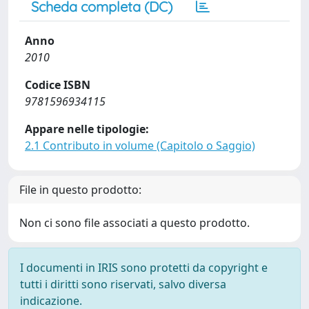
Scheda completa (DC)
Anno
2010
Codice ISBN
9781596934115
Appare nelle tipologie:
2.1 Contributo in volume (Capitolo o Saggio)
File in questo prodotto:
Non ci sono file associati a questo prodotto.
I documenti in IRIS sono protetti da copyright e
tutti i diritti sono riservati, salvo diversa
indicazione.