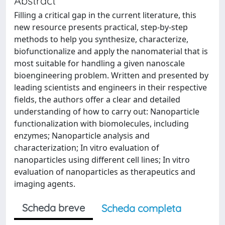
Abstract
Filling a critical gap in the current literature, this
new resource presents practical, step-by-step
methods to help you synthesize, characterize,
biofunctionalize and apply the nanomaterial that is
most suitable for handling a given nanoscale
bioengineering problem. Written and presented by
leading scientists and engineers in their respective
fields, the authors offer a clear and detailed
understanding of how to carry out: Nanoparticle
functionalization with biomolecules, including
enzymes; Nanoparticle analysis and
characterization; In vitro evaluation of
nanoparticles using different cell lines; In vitro
evaluation of nanoparticles as therapeutics and
imaging agents.
Scheda breve
Scheda completa