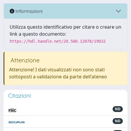
Informazioni
Utilizza questo identificativo per citare o creare un
link a questo documento:
https://hdl.handle.net/20.500.12078/19032
Attenzione
Attenzione! I dati visualizzati non sono stati
sottoposti a validazione da parte dell'ateneo
Citazioni
ND
ND