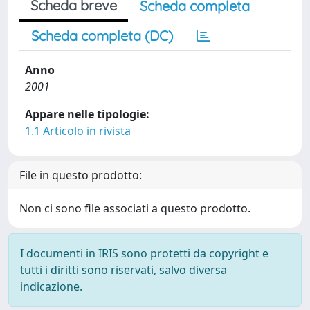
Scheda breve
Scheda completa
Scheda completa (DC)
Anno
2001
Appare nelle tipologie:
1.1 Articolo in rivista
File in questo prodotto:
Non ci sono file associati a questo prodotto.
I documenti in IRIS sono protetti da copyright e
tutti i diritti sono riservati, salvo diversa
indicazione.