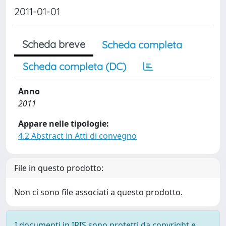
2011-01-01
Scheda breve
Scheda completa
Scheda completa (DC)
Anno
2011
Appare nelle tipologie:
4.2 Abstract in Atti di convegno
File in questo prodotto:
Non ci sono file associati a questo prodotto.
I documenti in IRIS sono protetti da copyright e