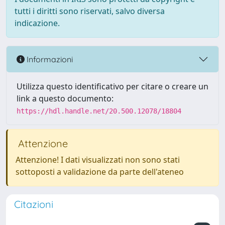
tutti i diritti sono riservati, salvo diversa
indicazione.
Informazioni
Utilizza questo identificativo per citare o creare un
link a questo documento:
https://hdl.handle.net/20.500.12078/18804
Attenzione
Attenzione! I dati visualizzati non sono stati
sottoposti a validazione da parte dell'ateneo
Citazioni