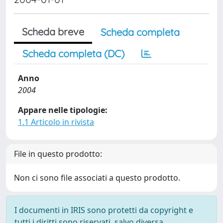
Scheda breve
Scheda completa
Scheda completa (DC)
Anno
2004
Appare nelle tipologie:
1.1 Articolo in rivista
File in questo prodotto:
Non ci sono file associati a questo prodotto.
I documenti in IRIS sono protetti da copyright e
tutti i diritti sono riservati, salvo diversa