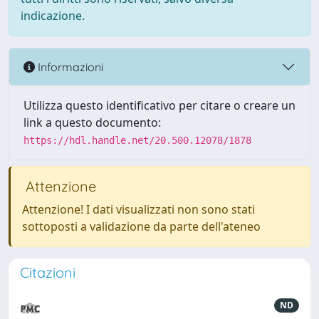
indicazione.
Informazioni
Utilizza questo identificativo per citare o creare un
link a questo documento:
https://hdl.handle.net/20.500.12078/1878
Attenzione
Attenzione! I dati visualizzati non sono stati
sottoposti a validazione da parte dell'ateneo
Citazioni
ND