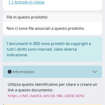
1.1 Articolo in rivista
File in questo prodotto:
Non ci sono file associati a questo prodotto.
I documenti in IRIS sono protetti da copyright e
tutti i diritti sono riservati, salvo diversa
indicazione.
Informazioni
Utilizza questo identificativo per citare o creare un
link a questo documento:
https://hdl.handle.net/20.500.12078/18741