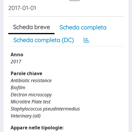
2017-01-01
Scheda breve
Scheda completa
Scheda completa (DC)
Anno
2017
Parole chiave
Antibiotic resistance
Biofilm
Electron microscopy
Microtitre Plate test
Staphylococcus pseudintermedius
Veterinary (all)
Appare nelle tipologie: