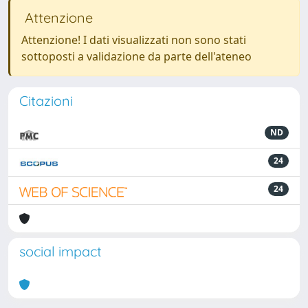
Attenzione
Attenzione! I dati visualizzati non sono stati
sottoposti a validazione da parte dell'ateneo
Citazioni
ND
24
24
social impact