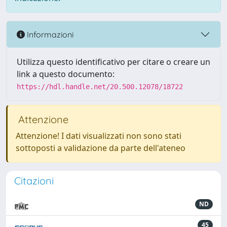
Informazioni
Utilizza questo identificativo per citare o creare un
link a questo documento:
https://hdl.handle.net/20.500.12078/18722
Attenzione
Attenzione! I dati visualizzati non sono stati
sottoposti a validazione da parte dell'ateneo
Citazioni
ND
45