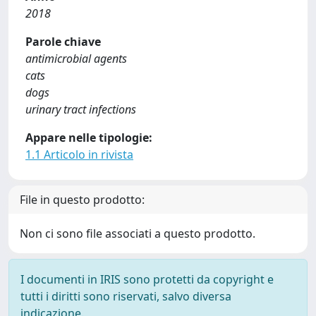
2018
Parole chiave
antimicrobial agents
cats
dogs
urinary tract infections
Appare nelle tipologie:
1.1 Articolo in rivista
File in questo prodotto:
Non ci sono file associati a questo prodotto.
I documenti in IRIS sono protetti da copyright e
tutti i diritti sono riservati, salvo diversa
indicazione.