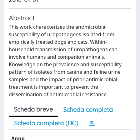
Abstract
This work characterizes the antimicrobial
susceptibility of uropathogens isolated from
empirically treated dogs and cats. Within-
household transmission of uropathogens can
involve humans and companion animals.
Knowledge on the prevalence and susceptibility
pattern of isolates from canine and feline urine
samples and the impact of prior antimicrobial
treatment is important to prevent the
dissemination of antimicrobial resistance.
Scheda breve
Scheda completa
Scheda completa (DC)
Anno