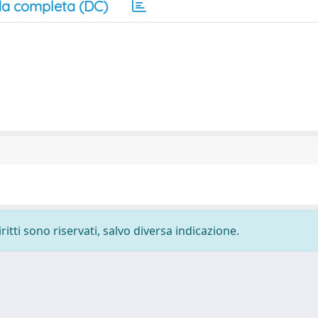
a completa (DC)
ritti sono riservati, salvo diversa indicazione.