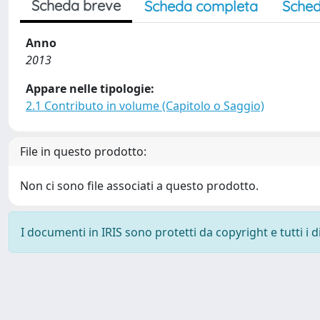
Scheda breve
Scheda completa
Sched
Anno
2013
Appare nelle tipologie:
2.1 Contributo in volume (Capitolo o Saggio)
File in questo prodotto:
Non ci sono file associati a questo prodotto.
I documenti in IRIS sono protetti da copyright e tutti i di