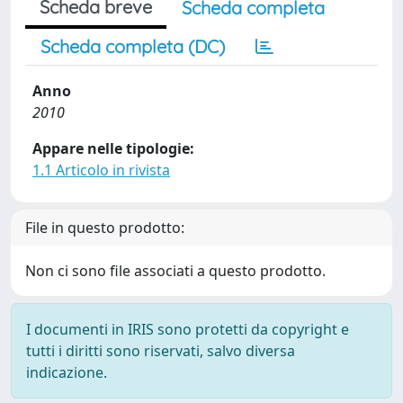
Scheda breve
Scheda completa
Scheda completa (DC)
Anno
2010
Appare nelle tipologie:
1.1 Articolo in rivista
File in questo prodotto:
Non ci sono file associati a questo prodotto.
I documenti in IRIS sono protetti da copyright e
tutti i diritti sono riservati, salvo diversa
indicazione.