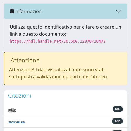
Informazioni
Utilizza questo identificativo per citare o creare un
link a questo documento:
https://hdl.handle.net/20.500.12078/18472
Attenzione
Attenzione! I dati visualizzati non sono stati
sottoposti a validazione da parte dell'ateneo
Citazioni
ND
186